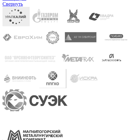
Свернуть