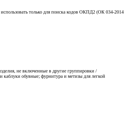
использовать только для поиска кодов ОКПД2 (ОК 034-2014
зделия, не включенные в другие группировки /
и каблуки обувные; фурнитура и метизы для легкой