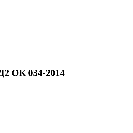
Д2 ОК 034-2014