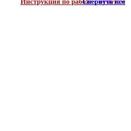
Инструкция по работе с отчетом
Свернуть все