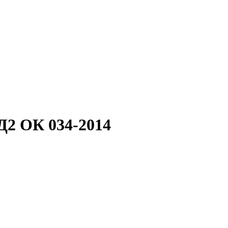
Д2 ОК 034-2014