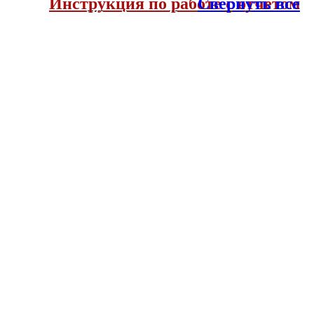
Инструкция по работе с отчетом
Свернуть все