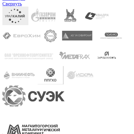
Свернуть