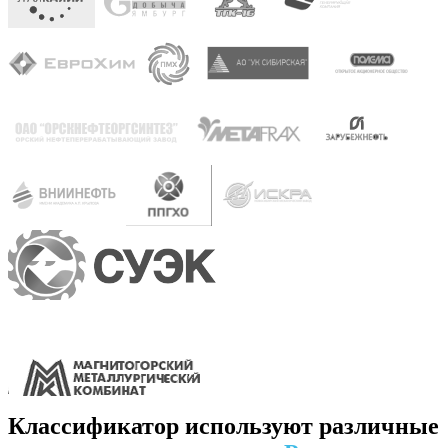
Классификатор используют различные