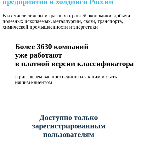
предприятия и холдинги России
В их числе лидеры из разных отраслей экономики: добычи
полезных ископаемых, металлургии, связи, транспорта,
химической промышленности и энергетики
Более
3630
компаний
уже работают
в платной версии классификатора
Приглашаем вас присоединиться к ним и стать
нашим клиентом
Доступно только
зарегистрированным
пользователям