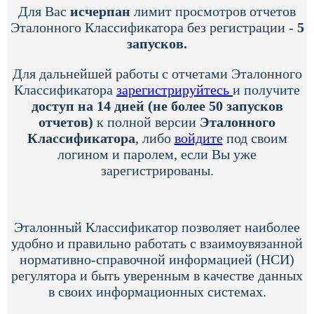
Для Вас
исчерпан
лимит просмотров отчетов
Эталонного Классификатора без регистрации -
5
запусков.
Для дальнейшей работы с отчетами Эталонного
Классификатора
зарегистрируйтесь
и получите
доступ на 14 дней (не более 50 запусков
отчетов)
к полной версии
Эталонного
Классификатора
, либо
войдите
под своим
логином и паролем, если Вы уже
зарегистрированы.
Эталонный Классификатор позволяет наиболее
удобно и правильно работать с взаимоувязанной
нормативно-справочной информацией (НСИ)
регулятора и быть уверенным в качестве данных
в своих информационных системах.