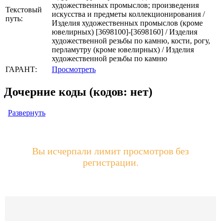
художественных промыслов; произведения
Текстовый
искусства и предметы коллекционирования /
путь:
Изделия художественных промыслов (кроме
ювелирных) [3698100]-[3698160] / Изделия
художественной резьбы по камню, кости, рогу,
перламутру (кроме ювелирных) / Изделия
художественной резьбы по камню
ГАРАНТ:
Просмотреть
Дочерние коды (кодов: нет)
Развернуть
Вы исчерпали лимит просмотров без
регистрации.