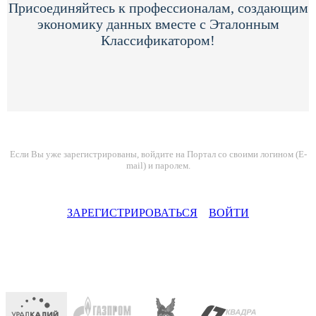
Присоединяйтесь к профессионалам, создающим
экономику данных вместе с Эталонным
Классификатором!
Если Вы уже зарегистрированы, войдите на Портал со своими логином (E-
mail) и паролем.
ЗАРЕГИСТРИРОВАТЬСЯ
ВОЙТИ