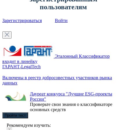
пользователям
Зарегистрироваться
Войти
Эталонный Классификатор
входит в линейку
ГАРАНТ-LegalTech
Включены в реестр добросовестных участников рынка
данных
Лауреат конкурса "Лучшие ESG-проекты
России"
Проверьте свои знания о классификаторе
основных средств
Пройти тест
Рекомендуем изучить: