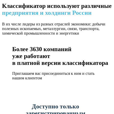
Классификатор используют различные
предприятия и холдинги России
В их числе лидеры из разных отраслей экономики: добычи
полезных ископаемых, металлургии, связи, транспорта,
химической промышленности и энергетики
Более
3630
компаний
уже работают
в платной версии классификатора
Приглашаем вас присоединиться к ним и стать
нашим клиентом
Доступно только
зарегистрированным