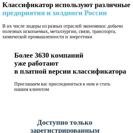
Классификатор используют различные
предприятия и холдинги России
В их числе лидеры из разных отраслей экономики: добычи
полезных ископаемых, металлургии, связи, транспорта,
химической промышленности и энергетики
Более
3630
компаний
уже работают
в платной версии классификатора
Приглашаем вас присоединиться к ним и стать
нашим клиентом
Доступно только
зарегистрированным