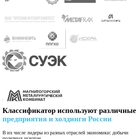
Классификатор используют различные
предприятия и холдинги России
В их числе лидеры из разных отраслей экономики: добычи
полезных ископае