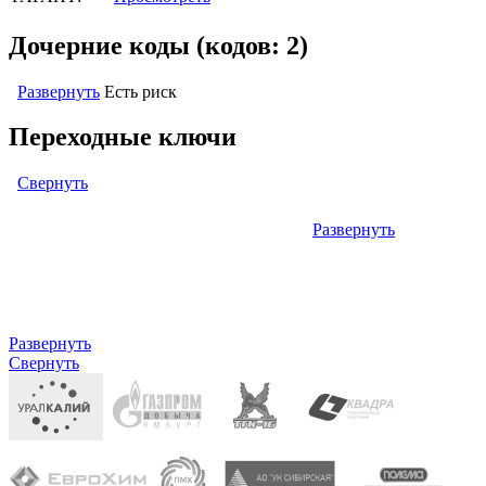
Дочерние коды (кодов: 2)
Развернуть
Есть риск
Переходные ключи
Свернуть
Развернуть
Левый: ОКОФ (ОК 013-94) (кодов: нет)
Правый: ОКПД2 (ОК 034-2014 КПЕС 2008) (кодов: нет)
Развернуть
Свернуть