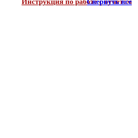
Инструкция по работе с отчетом
Свернуть все