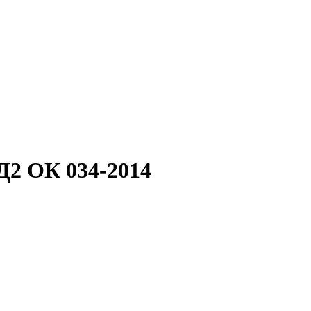
Д2 ОК 034-2014