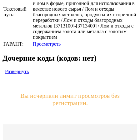
и лом в форме, пригодной для использования в
Текстовый
качестве нового сырья / Лом и отходы
путь:
благородных металлов, продукты их вторичной
переработки / Лом и отходы благородных
металлов [3713100]-[3713400] / Лом и отходы с
содержанием золота или металла с золотым
покрытием
ГАРАНТ:
Просмотреть
Дочерние коды (кодов: нет)
Развернуть
Вы исчерпали лимит просмотров без
регистрации.