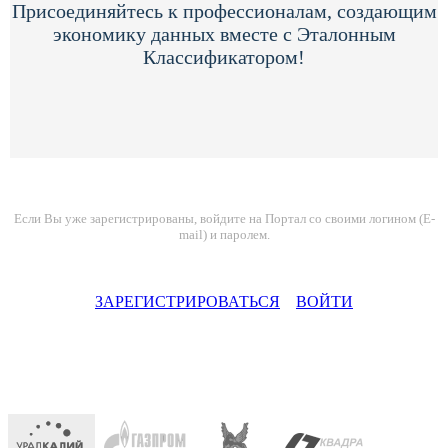
Присоединяйтесь к профессионалам, создающим
экономику данных вместе с Эталонным
Классификатором!
Если Вы уже зарегистрированы, войдите на Портал со своими логином (E-
mail) и паролем.
ЗАРЕГИСТРИРОВАТЬСЯ
ВОЙТИ