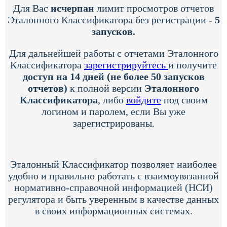
Для Вас
исчерпан
лимит просмотров отчетов
Эталонного Классификатора без регистрации -
5
запусков.
Для дальнейшей работы с отчетами Эталонного
Классификатора
зарегистрируйтесь
и получите
доступ на 14 дней (не более 50 запусков
отчетов)
к полной версии
Эталонного
Классификатора
, либо
войдите
под своим
логином и паролем, если Вы уже
зарегистрированы.
Эталонный Классификатор позволяет наиболее
удобно и правильно работать с взаимоувязанной
нормативно-справочной информацией (НСИ)
регулятора и быть уверенным в качестве данных
в своих информационных системах.