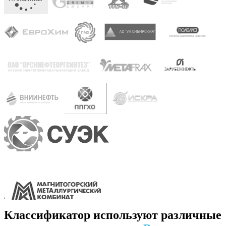
Классификатор используют различные