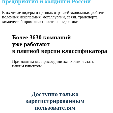
предприятия и холдинги России
В их числе лидеры из разных отраслей экономики: добычи
полезных ископаемых, металлургии, связи, транспорта,
химической промышленности и энергетики
Более
3630
компаний
уже работают
в платной версии классификатора
Приглашаем вас присоединиться к ним и стать
нашим клиентом
Доступно только
зарегистрированным
пользователям