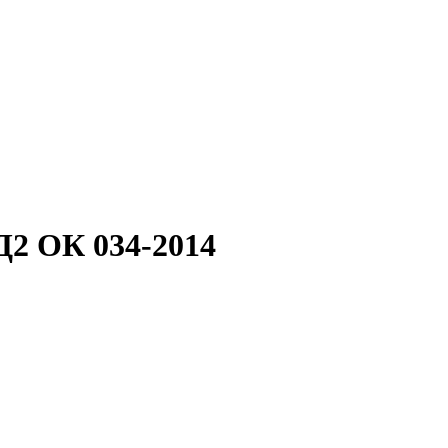
2 ОК 034-2014