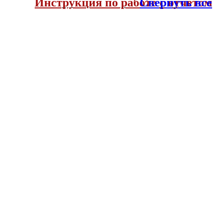
Инструкция по работе с отчетом
Свернуть все