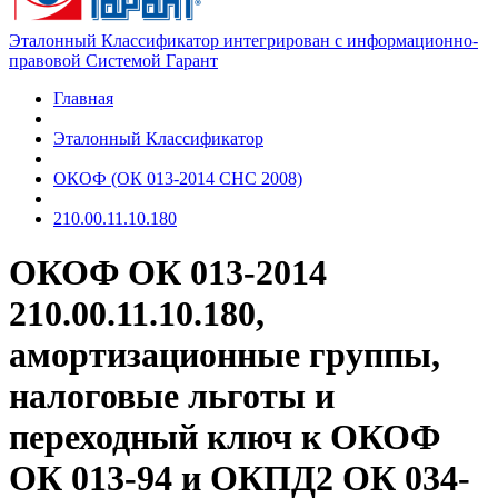
Эталонный Классификатор интегрирован с информационно-
правовой Системой Гарант
Главная
Эталонный Классификатор
ОКОФ (ОК 013-2014 СНС 2008)
210.00.11.10.180
ОКОФ ОК 013-2014
210.00.11.10.180,
амортизационные группы,
налоговые льготы и
переходный ключ к ОКОФ
ОК 013-94 и ОКПД2 ОК 034-