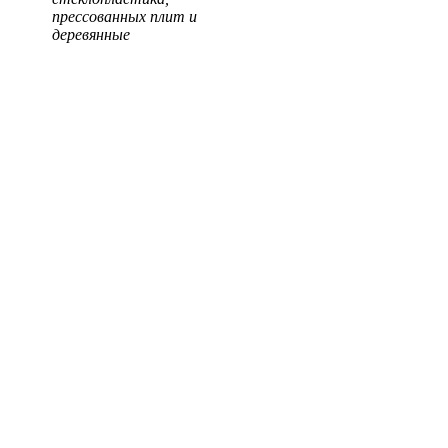
прессованных плит и
деревянные