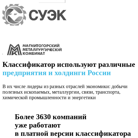
Классификатор используют различные
предприятия и холдинги России
В их числе лидеры из разных отраслей экономики: добычи
полезных ископаемых, металлургии, связи, транспорта,
химической промышленности и энергетики
Более
3630
компаний
уже работают
в платной версии классификатора