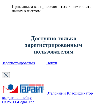
Приглашаем вас присоединиться к ним и стать
нашим клиентом
Доступно только
зарегистрированным
пользователям
Зарегистрироваться
Войти
Эталонный Классификатор
входит в линейку
ГАРАНТ-LegalTech