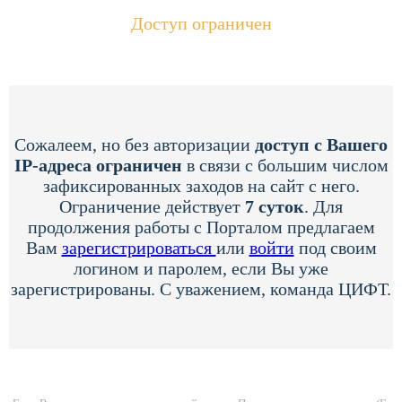
Доступ ограничен
Сожалеем, но без авторизации
доступ с Вашего
IP-адреса ограничен
в связи с большим числом
зафиксированных заходов на сайт с него.
Ограничение действует
7 суток
. Для
продолжения работы с Порталом предлагаем
Вам
зарегистрироваться
или
войти
под своим
логином и паролем, если Вы уже
зарегистрированы. С уважением, команда ЦИФТ.