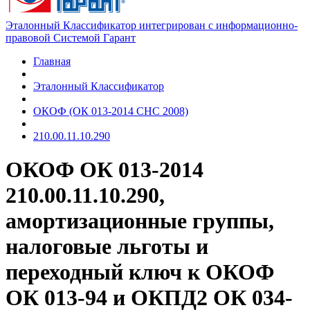
Эталонный Классификатор интегрирован с информационно-
правовой Системой Гарант
Главная
Эталонный Классификатор
ОКОФ (ОК 013-2014 СНС 2008)
210.00.11.10.290
ОКОФ ОК 013-2014
210.00.11.10.290,
амортизационные группы,
налоговые льготы и
переходный ключ к ОКОФ
ОК 013-94 и ОКПД2 ОК 034-