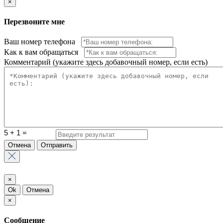
×
Перезвоните мне
Ваш номер телефона
Как к вам обращаться
Комментарий (укажите здесь добавочный номер, если есть)
Отмена
Отправить
×
Ok
Отмена
×
Сообщение