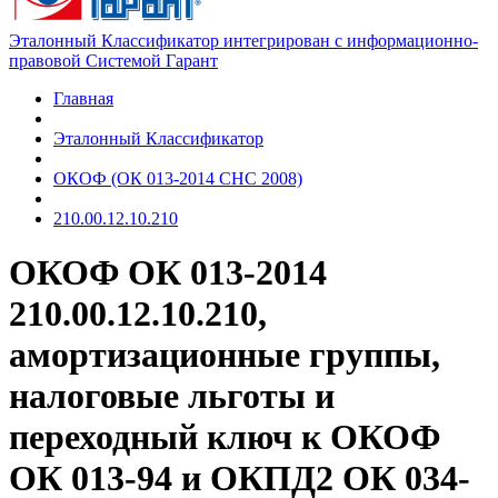
Эталонный Классификатор интегрирован с информационно-
правовой Системой Гарант
Главная
Эталонный Классификатор
ОКОФ (ОК 013-2014 СНС 2008)
210.00.12.10.210
ОКОФ ОК 013-2014
210.00.12.10.210,
амортизационные группы,
налоговые льготы и
переходный ключ к ОКОФ
ОК 013-94 и ОКПД2 ОК 034-