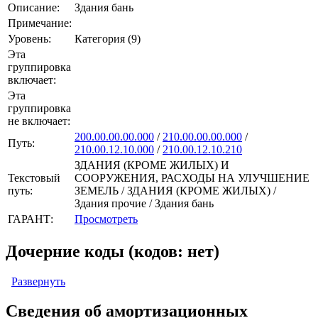
Описание:
Здания бань
Примечание:
Уровень:
Категория (9)
Эта
группировка
включает:
Эта
группировка
не включает:
200.00.00.00.000
/
210.00.00.00.000
/
Путь:
210.00.12.10.000
/
210.00.12.10.210
ЗДАНИЯ (КРОМЕ ЖИЛЫХ) И
Текстовый
СООРУЖЕНИЯ, РАСХОДЫ НА УЛУЧШЕНИЕ
путь:
ЗЕМЕЛЬ / ЗДАНИЯ (КРОМЕ ЖИЛЫХ) /
Здания прочие / Здания бань
ГАРАНТ:
Просмотреть
Дочерние коды (кодов: нет)
Развернуть
Сведения об амортизационных