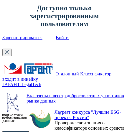
Доступно только
зарегистрированным
пользователям
Зарегистрироваться
Войти
Эталонный Классификатор
входит в линейку
ГАРАНТ-LegalTech
Включены в реестр добросовестных участников
рынка данных
Лауреат конкурса "Лучшие ESG-
проекты России"
Проверьте свои знания о
классификаторе основных средств