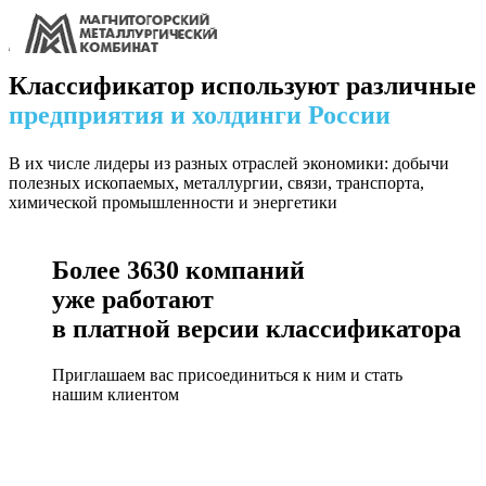
Классификатор используют различные
предприятия и холдинги России
В их числе лидеры из разных отраслей экономики: добычи
полезных ископаемых, металлургии, связи, транспорта,
химической промышленности и энергетики
Более
3630
компаний
уже работают
в платной версии классификатора
Приглашаем вас присоединиться к ним и стать
нашим клиентом