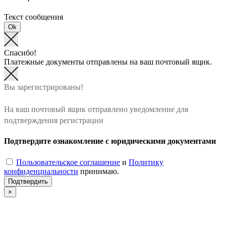
Текст сообщения
Ok
Спасибо!
Платежные документы отправлены на ваш почтовый ящик.
Вы зарегистрированы!
На ваш почтовый ящик отправлено уведомление для
подтверждения регистрации
Подтвердите ознакомление с юридическими документами
Пользовательское соглашение
и
Политику
конфиденциальности
принимаю.
Подтвердить
×