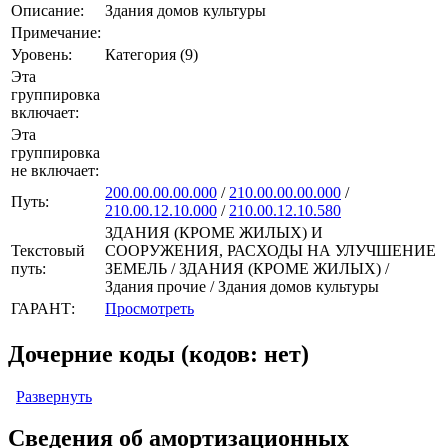
Описание:
Здания домов культуры
Примечание:
Уровень:
Категория (9)
Эта
группировка
включает:
Эта
группировка
не включает:
200.00.00.00.000
/
210.00.00.00.000
/
Путь:
210.00.12.10.000
/
210.00.12.10.580
ЗДАНИЯ (КРОМЕ ЖИЛЫХ) И
Текстовый
СООРУЖЕНИЯ, РАСХОДЫ НА УЛУЧШЕНИЕ
путь:
ЗЕМЕЛЬ / ЗДАНИЯ (КРОМЕ ЖИЛЫХ) /
Здания прочие / Здания домов культуры
ГАРАНТ:
Просмотреть
Дочерние коды (кодов: нет)
Развернуть
Сведения об амортизационных