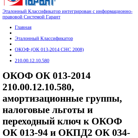
Эталонный Классификатор интегрирован с информационно-
правовой Системой Гарант
Главная
Эталонный Классификатор
ОКОФ (ОК 013-2014 СНС 2008)
210.00.12.10.580
ОКОФ ОК 013-2014
210.00.12.10.580,
амортизационные группы,
налоговые льготы и
переходный ключ к ОКОФ
ОК 013-94 и ОКПД2 ОК 034-