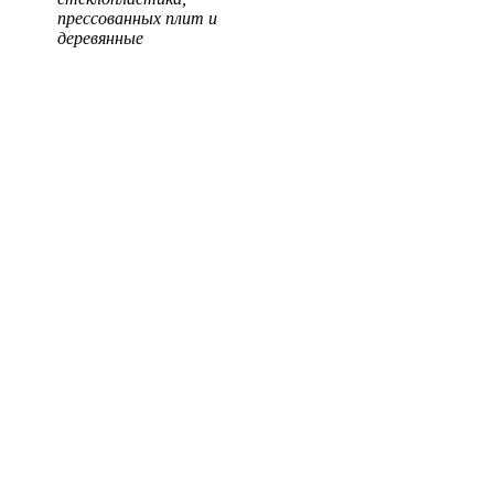
прессованных плит и
деревянные