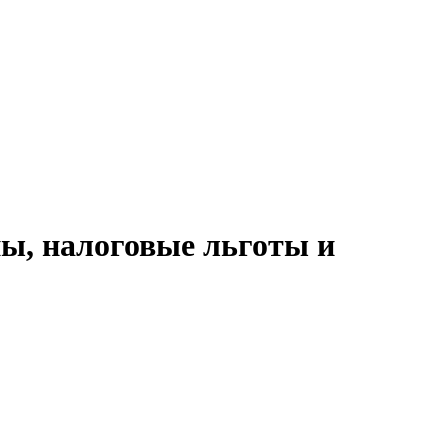
пы, налоговые льготы и