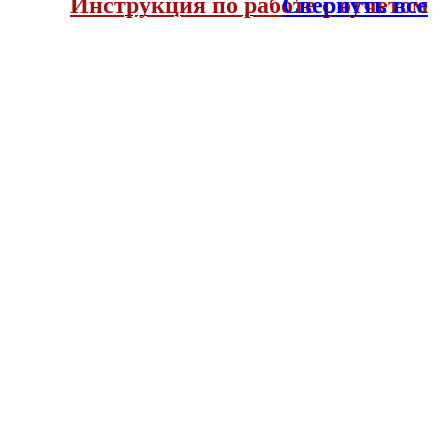
Инструкция по работе с отчетом
Свернуть все