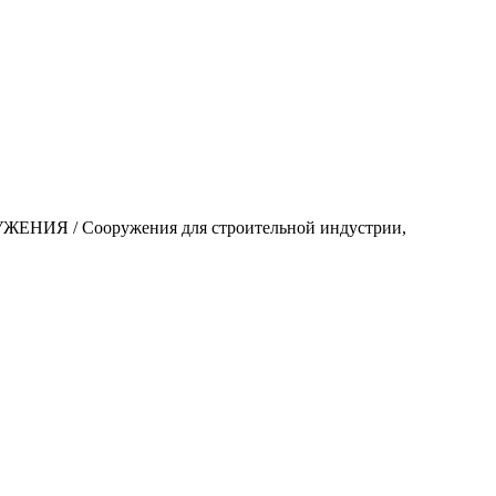
 / Сооружения для строительной индустрии,