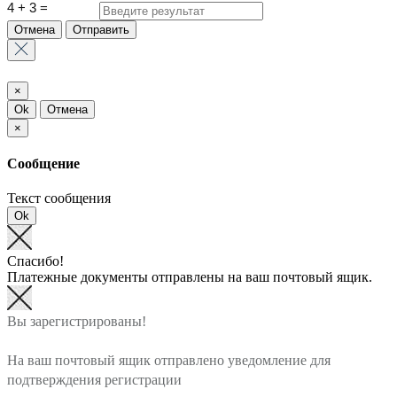
Отмена
Отправить
×
Ok
Отмена
×
Сообщение
Текст сообщения
Ok
Спасибо!
Платежные документы отправлены на ваш почтовый ящик.
Вы зарегистрированы!
На ваш почтовый ящик отправлено уведомление для
подтверждения регистрации