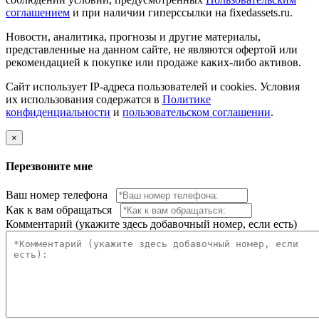
соглашением
и при наличии гиперссылки на fixedassets.ru.
Новости, аналитика, прогнозы и другие материалы,
представленные на данном сайте, не являются офертой или
рекомендацией к покупке или продаже каких-либо активов.
Сайт использует IP-адреса пользователей и cookies. Условия
их использования содержатся в
Политике
конфиденциальности
и
пользовательском соглашении
.
×
Перезвоните мне
Ваш номер телефона
Как к вам обращаться
Комментарий (укажите здесь добавочный номер, если есть)