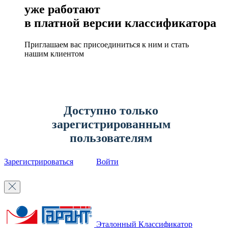
уже работают
в платной версии классификатора
Приглашаем вас присоединиться к ним и стать
нашим клиентом
Доступно только
зарегистрированным
пользователям
Зарегистрироваться
Войти
Эталонный Классификатор