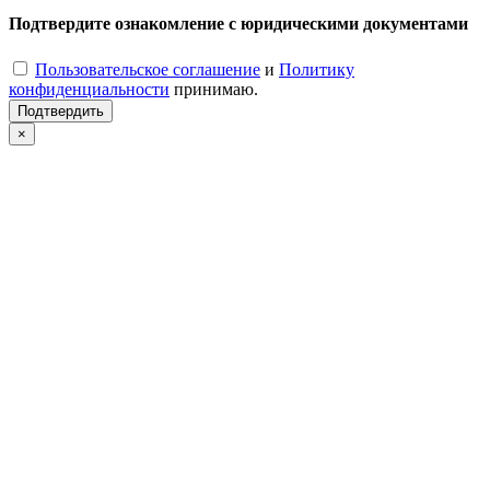
Подтвердите ознакомление с юридическими документами
Пользовательское соглашение
и
Политику
конфиденциальности
принимаю.
Подтвердить
×