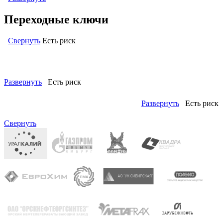
Переходные ключи
Свернуть
Есть риск
Левый: ОКПД2 (ОК 034-2014 КПЕС 2008) (кодов: 2)
Развернуть
Есть риск
Развернуть
Есть риск
Правый: ОКОФ (ОК 013-94) (кодов: 1)
Свернуть