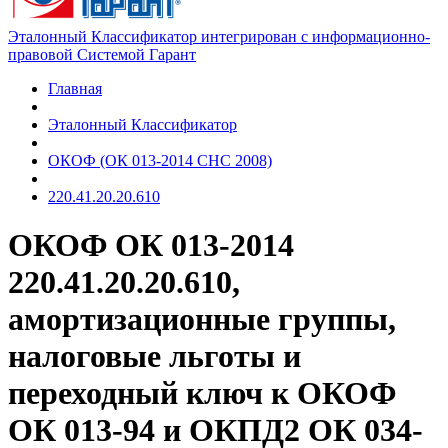
Эталонный Классификатор интегрирован с информационно-
правовой Системой Гарант
Главная
Эталонный Классификатор
ОКОФ (ОК 013-2014 СНС 2008)
220.41.20.20.610
ОКОФ ОК 013-2014
220.41.20.20.610,
амортизационные группы,
налоговые льготы и
переходный ключ к ОКОФ
ОК 013-94 и ОКПД2 ОК 034-