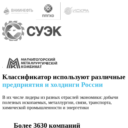
Классификатор используют различные
предприятия и холдинги России
В их числе лидеры из разных отраслей экономики: добычи
полезных ископаемых, металлургии, связи, транспорта,
химической промышленности и энергетики
Более
3630
компаний