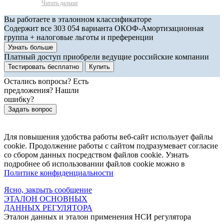
Читать дальше
Вы работаете в эталонном классификаторе
Содержит все 303 054 варианта ОКОФ-Амортизационная
группа + налоговые льготы и преференции
Узнать больше
Платный доступ приобрели ведущие российские компании
Тестировать бесплатно
Купить
Остались вопросы? Есть
предложения? Нашли
ошибку?
Задать вопрос
Для повышения удобства работы веб-сайт использует файлы
cookie. Продолжение работы с сайтом подразумевает согласие
со сбором данных посредством файлов cookie. Узнать
подробнее об использовании файлов cookie можно в
Политике конфиденциальности
Ясно, закрыть сообщение
ЭТАЛОН ОСНОВНЫХ
ДАННЫХ РЕГУЛЯТОРА
Эталон данных и эталон применения НСИ регулятора