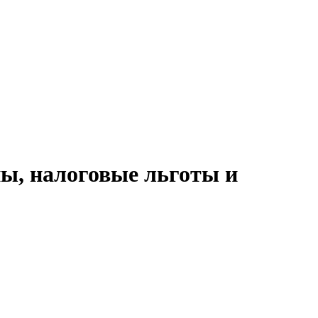
пы, налоговые льготы и