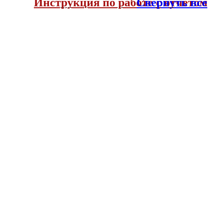
Инструкция по работе с отчетом
Свернуть все