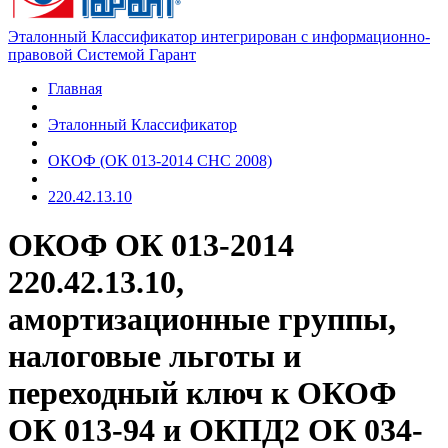
Эталонный Классификатор интегрирован с информационно-
правовой Системой Гарант
Главная
Эталонный Классификатор
ОКОФ (ОК 013-2014 СНС 2008)
220.42.13.10
ОКОФ ОК 013-2014
220.42.13.10,
амортизационные группы,
налоговые льготы и
переходный ключ к ОКОФ
ОК 013-94 и ОКПД2 ОК 034-