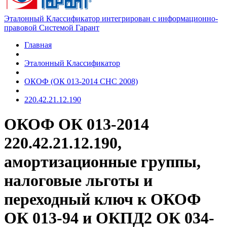
Эталонный Классификатор интегрирован с информационно-
правовой Системой Гарант
Главная
Эталонный Классификатор
ОКОФ (ОК 013-2014 СНС 2008)
220.42.21.12.190
ОКОФ ОК 013-2014
220.42.21.12.190,
амортизационные группы,
налоговые льготы и
переходный ключ к ОКОФ
ОК 013-94 и ОКПД2 ОК 034-