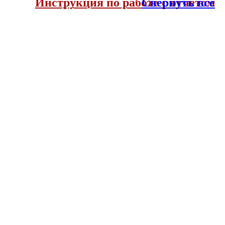
Инструкция по работе с отчетом
Свернуть все