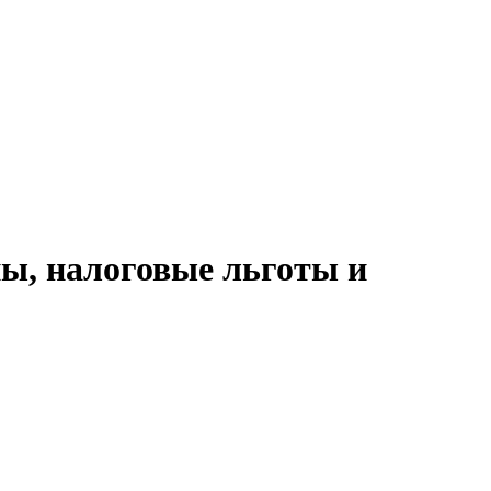
пы, налоговые льготы и