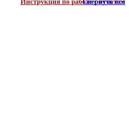
Инструкция по работе с отчетом
Свернуть все