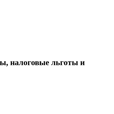
ы, налоговые льготы и