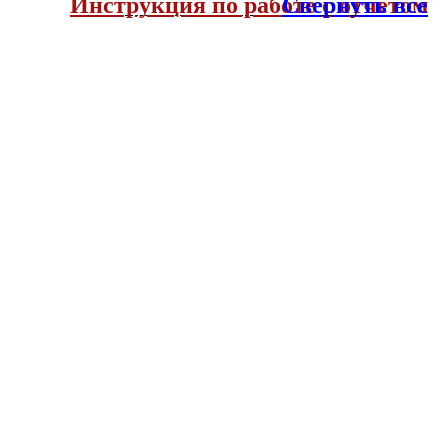
Инструкция по работе с отчетом
Свернуть все