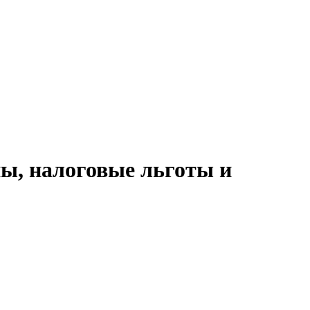
пы, налоговые льготы и