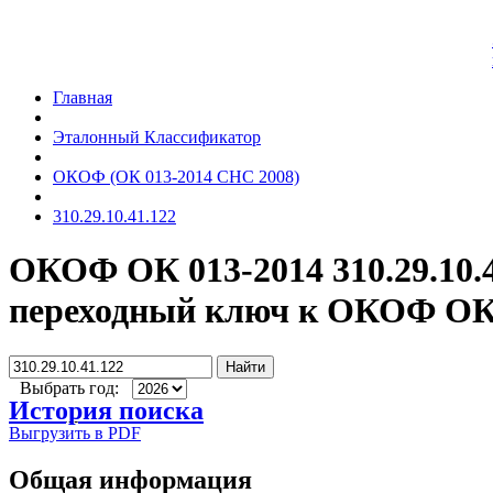
Главная
Эталонный Классификатор
ОКОФ (ОК 013-2014 СНС 2008)
310.29.10.41.122
ОКОФ ОК 013-2014 310.29.10.
переходный ключ к ОКОФ ОК 
Найти
Выбрать год:
История поиска
Выгрузить в PDF
Общая информация