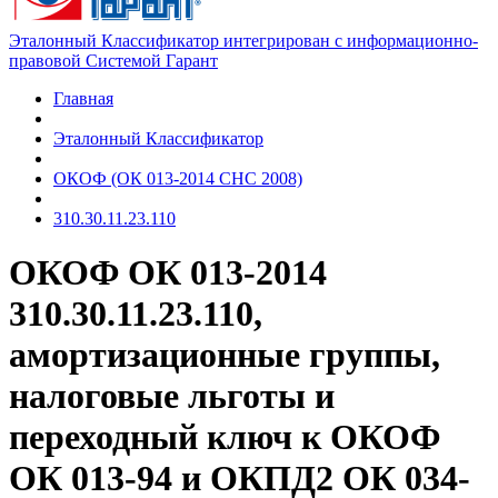
Эталонный Классификатор интегрирован с информационно-
правовой Системой Гарант
Главная
Эталонный Классификатор
ОКОФ (ОК 013-2014 СНС 2008)
310.30.11.23.110
ОКОФ ОК 013-2014
310.30.11.23.110,
амортизационные группы,
налоговые льготы и
переходный ключ к ОКОФ
ОК 013-94 и ОКПД2 ОК 034-