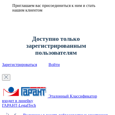
Приглашаем вас присоединиться к ним и стать
нашим клиентом
Доступно только
зарегистрированным
пользователям
Зарегистрироваться
Войти
Эталонный Классификатор
входит в линейку
ГАРАНТ-LegalTech