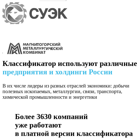
Классификатор используют различные
предприятия и холдинги России
В их числе лидеры из разных отраслей экономики: добычи
полезных ископаемых, металлургии, связи, транспорта,
химической промышленности и энергетики
Более
3630
компаний
уже работают
в платной версии классификатора