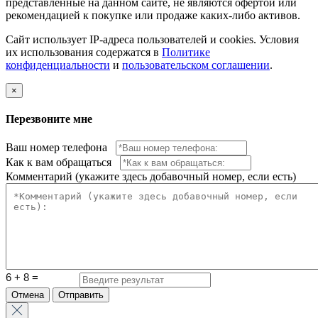
представленные на данном сайте, не являются офертой или
рекомендацией к покупке или продаже каких-либо активов.
Сайт использует IP-адреса пользователей и cookies. Условия
их использования содержатся в
Политике
конфиденциальности
и
пользовательском соглашении
.
×
Перезвоните мне
Ваш номер телефона
Как к вам обращаться
Комментарий (укажите здесь добавочный номер, если есть)
Отмена
Отправить