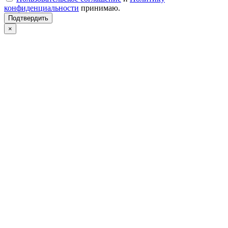
конфиденциальности
принимаю.
Подтвердить
×