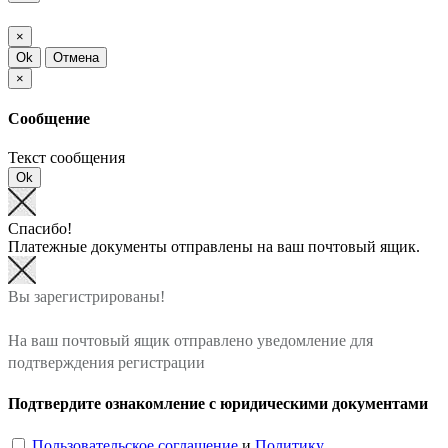
×
Ok
Отмена
×
Сообщение
Текст сообщения
Ok
Спасибо!
Платежные документы отправлены на ваш почтовый ящик.
Вы зарегистрированы!
На ваш почтовый ящик отправлено уведомление для
подтверждения регистрации
Подтвердите ознакомление с юридическими документами
Пользовательское соглашение
и
Политику