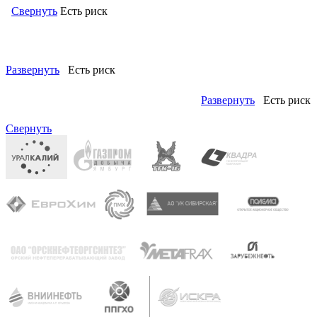
Свернуть
Есть риск
Левый: ОКПД2 (ОК 034-2014 КПЕС 2008) (кодов: 2)
Развернуть
Есть риск
Развернуть
Есть риск
Правый: ОКОФ (ОК 013-94) (кодов: 1)
Свернуть