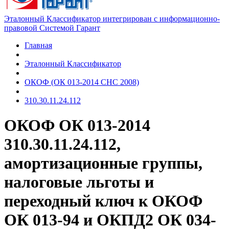
Эталонный Классификатор интегрирован с информационно-
правовой Системой Гарант
Главная
Эталонный Классификатор
ОКОФ (ОК 013-2014 СНС 2008)
310.30.11.24.112
ОКОФ ОК 013-2014
310.30.11.24.112,
амортизационные группы,
налоговые льготы и
переходный ключ к ОКОФ
ОК 013-94 и ОКПД2 ОК 034-