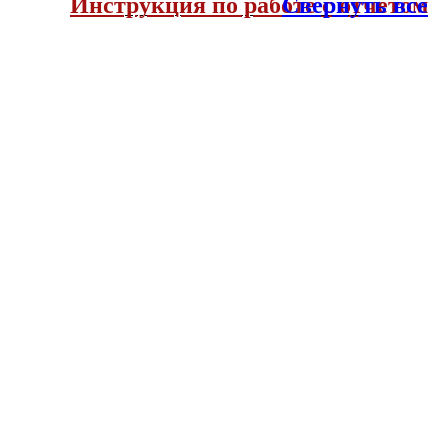
Инструкция по работе с отчетом
Свернуть все