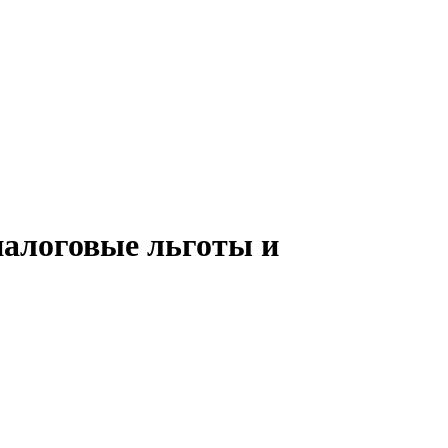
налоговые льготы и