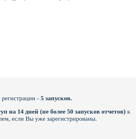
 регистрации -
5 запусков.
уп на 14 дней (не более 50 запусков отчетов)
к
лем, если Вы уже зарегистрированы.