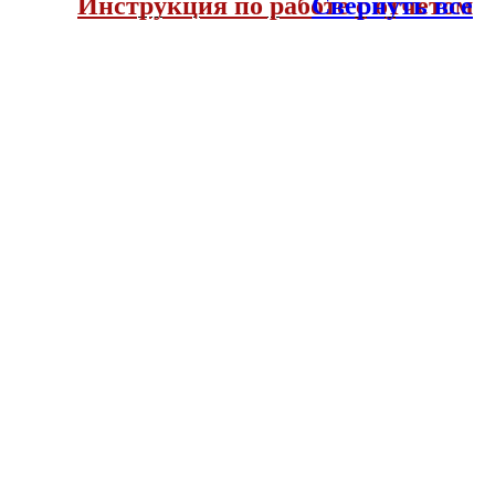
Инструкция по работе с отчетом
Свернуть все