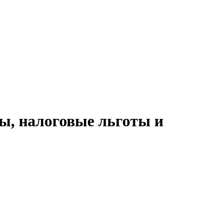
ы, налоговые льготы и