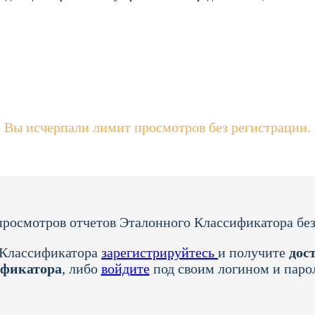
Вы исчерпали лимит просмотров без регистрации.
росмотров отчетов Эталонного Классификатора без
 Классификатора
зарегистрируйтесь
и получите
дост
ификатора
, либо
войдите
под своим логином и паро