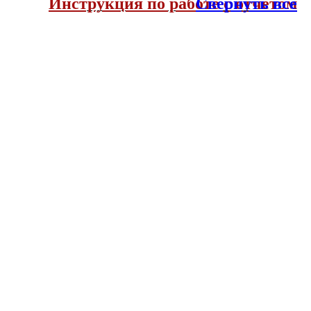
Инструкция по работе с отчетом
Свернуть все