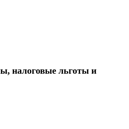
пы, налоговые льготы и