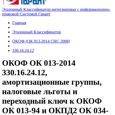
Эталонный Классификатор интегрирован с информационно-
правовой Системой Гарант
Главная
Эталонный Классификатор
ОКОФ (ОК 013-2014 СНС 2008)
330.16.24.12
ОКОФ ОК 013-2014
330.16.24.12,
амортизационные группы,
налоговые льготы и
переходный ключ к ОКОФ
ОК 013-94 и ОКПД2 ОК 034-