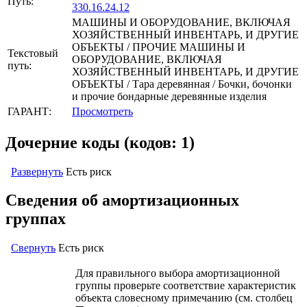
Путь:
330.16.24.12
МАШИНЫ И ОБОРУДОВАНИЕ, ВКЛЮЧАЯ
ХОЗЯЙСТВЕННЫЙ ИНВЕНТАРЬ, И ДРУГИЕ
ОБЪЕКТЫ / ПРОЧИЕ МАШИНЫ И
Текстовый
ОБОРУДОВАНИЕ, ВКЛЮЧАЯ
путь:
ХОЗЯЙСТВЕННЫЙ ИНВЕНТАРЬ, И ДРУГИЕ
ОБЪЕКТЫ / Тара деревянная / Бочки, бочонки
и прочие бондарные деревянные изделия
ГАРАНТ:
Просмотреть
Дочерние коды (кодов: 1)
Развернуть
Есть риск
Сведения об амортизационных
группах
Свернуть
Есть риск
Для правильного выбора амортизационной
группы проверьте соответствие характеристик
объекта словесному примечанию (см. столбец