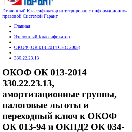
Эталонный Классификатор интегрирован с информационно-
правовой Системой Гарант
Главная
Эталонный Классификатор
ОКОФ (ОК 013-2014 СНС 2008)
330.22.23.13
ОКОФ ОК 013-2014
330.22.23.13,
амортизационные группы,
налоговые льготы и
переходный ключ к ОКОФ
ОК 013-94 и ОКПД2 ОК 034-