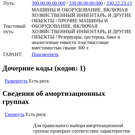
Путь:
300.00.00.00.000
/
330.00.00.00.000
/
330.22.23.13
МАШИНЫ И ОБОРУДОВАНИЕ, ВКЛЮЧАЯ
ХОЗЯЙСТВЕННЫЙ ИНВЕНТАРЬ, И ДРУГИЕ
ОБЪЕКТЫ / ПРОЧИЕ МАШИНЫ И
Текстовый
ОБОРУДОВАНИЕ, ВКЛЮЧАЯ
путь:
ХОЗЯЙСТВЕННЫЙ ИНВЕНТАРЬ, И ДРУГИЕ
ОБЪЕКТЫ / Резервуары, цистерны, баки и
аналогичные емкости пластмассовые
вместимостью свыше 300 л
ГАРАНТ:
Просмотреть
Дочерние коды (кодов: 1)
Развернуть
Есть риск
Сведения об амортизационных
группах
Свернуть
Есть риск
Для правильного выбора амортизационной
группы проверьте соответствие характеристик