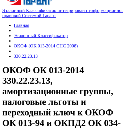
Эталонный Классификатор интегрирован с информационно-
правовой Системой Гарант
Главная
Эталонный Классификатор
ОКОФ (ОК 013-2014 СНС 2008)
330.22.23.13
ОКОФ ОК 013-2014
330.22.23.13,
амортизационные группы,
налоговые льготы и
переходный ключ к ОКОФ
ОК 013-94 и ОКПД2 ОК 034-