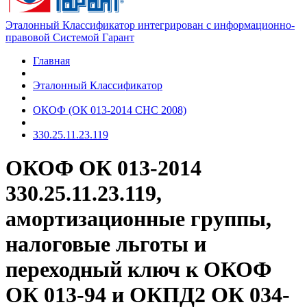
Эталонный Классификатор интегрирован с информационно-
правовой Системой Гарант
Главная
Эталонный Классификатор
ОКОФ (ОК 013-2014 СНС 2008)
330.25.11.23.119
ОКОФ ОК 013-2014
330.25.11.23.119,
амортизационные группы,
налоговые льготы и
переходный ключ к ОКОФ
ОК 013-94 и ОКПД2 ОК 034-