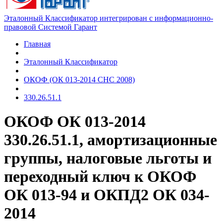
Эталонный Классификатор интегрирован с информационно-
правовой Системой Гарант
Главная
Эталонный Классификатор
ОКОФ (ОК 013-2014 СНС 2008)
330.26.51.1
ОКОФ ОК 013-2014
330.26.51.1, амортизационные
группы, налоговые льготы и
переходный ключ к ОКОФ
ОК 013-94 и ОКПД2 ОК 034-
2014