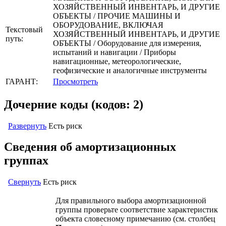
ХОЗЯЙСТВЕННЫЙ ИНВЕНТАРЬ, И ДРУГИЕ
ОБЪЕКТЫ / ПРОЧИЕ МАШИНЫ И
ОБОРУДОВАНИЕ, ВКЛЮЧАЯ
Текстовый
ХОЗЯЙСТВЕННЫЙ ИНВЕНТАРЬ, И ДРУГИЕ
путь:
ОБЪЕКТЫ / Оборудование для измерения,
испытаний и навигации / Приборы
навигационные, метеорологические,
геофизические и аналогичные инструменты
ГАРАНТ:
Просмотреть
Дочерние коды (кодов: 2)
Развернуть
Есть риск
Сведения об амортизационных
группах
Свернуть
Есть риск
Для правильного выбора амортизационной
группы проверьте соответствие характеристик
объекта словесному примечанию (см. столбец