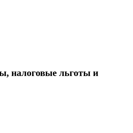
ы, налоговые льготы и