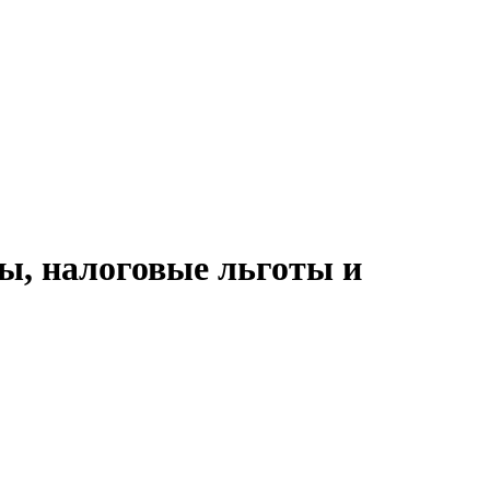
ы, налоговые льготы и