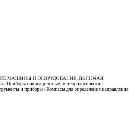
ЧИЕ МАШИНЫ И ОБОРУДОВАНИЕ, ВКЛЮЧАЯ
 Приборы навигационные, метеорологические,
трументы и приборы / Компасы для определения направления