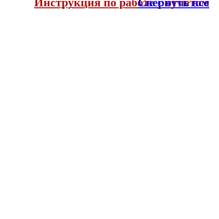
Инструкция по работе с отчетом
Свернуть все