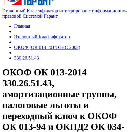
Эталонный Классификатор интегрирован с информационно-
правовой Системой Гарант
Главная
Эталонный Классификатор
ОКОФ (ОК 013-2014 СНС 2008)
330.26.51.43
ОКОФ ОК 013-2014
330.26.51.43,
амортизационные группы,
налоговые льготы и
переходный ключ к ОКОФ
ОК 013-94 и ОКПД2 ОК 034-