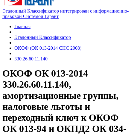
Эталонный Классификатор интегрирован с информационно-
правовой Системой Гарант
Главная
Эталонный Классификатор
ОКОФ (ОК 013-2014 СНС 2008)
330.26.60.11.140
ОКОФ ОК 013-2014
330.26.60.11.140,
амортизационные группы,
налоговые льготы и
переходный ключ к ОКОФ
ОК 013-94 и ОКПД2 ОК 034-