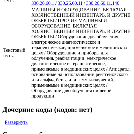
Путь:
330.26.60.1
/
330.26.60.11
/
330.26.60.11.140
МАШИНЫ И ОБОРУДОВАНИЕ, ВКЛЮЧАЯ
ХОЗЯЙСТВЕННЫЙ ИНВЕНТАРЬ, И ДРУГИЕ
ОБЪЕКТЫ / ПРОЧИЕ МАШИНЫ И
ОБОРУДОВАНИЕ, ВКЛЮЧАЯ
ХОЗЯЙСТВЕННЫЙ ИНВЕНТАРЬ, И ДРУГИЕ
ОБЪЕКТЫ / Оборудование для облучения,
электрическое диагностическое и
терапевтическое, применяемое в медицинских
Текстовый
целях / Оборудование и приборы для
путь:
облучения, реабилитации, электрическое
диагностическое и терапевтическое,
применяемые в медицинских целях / Аппараты,
основанные на использовании рентгеновского
или альфа-, бета-, или гамма-излучений,
применяемые в меди­цинских целях /
Оборудование для облучения пищевой
продукции
Дочерние коды (кодов: нет)
Развернуть