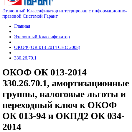
Эталонный Классификатор интегрирован с информационно-
правовой Системой Гарант
Главная
Эталонный Классификатор
ОКОФ (ОК 013-2014 СНС 2008)
330.26.70.1
ОКОФ ОК 013-2014
330.26.70.1, амортизационные
группы, налоговые льготы и
переходный ключ к ОКОФ
ОК 013-94 и ОКПД2 ОК 034-
2014