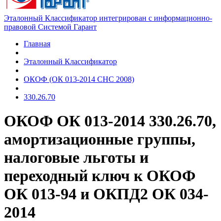
Эталонный Классификатор интегрирован с информационно-
правовой Системой Гарант
Главная
Эталонный Классификатор
ОКОФ (ОК 013-2014 СНС 2008)
330.26.70
ОКОФ ОК 013-2014 330.26.70,
амортизационные группы,
налоговые льготы и
переходный ключ к ОКОФ
ОК 013-94 и ОКПД2 ОК 034-
2014