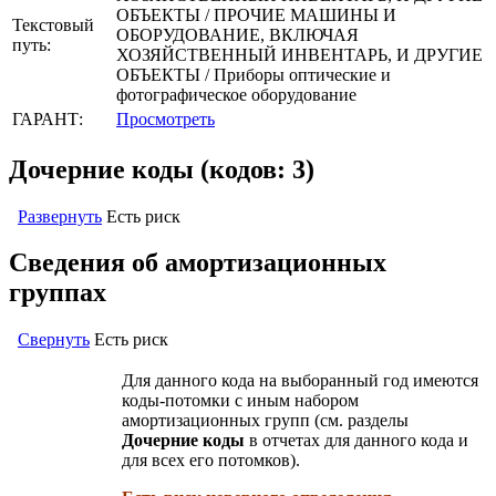
ОБЪЕКТЫ / ПРОЧИЕ МАШИНЫ И
Текстовый
ОБОРУДОВАНИЕ, ВКЛЮЧАЯ
путь:
ХОЗЯЙСТВЕННЫЙ ИНВЕНТАРЬ, И ДРУГИЕ
ОБЪЕКТЫ / Приборы оптические и
фотографическое оборудование
ГАРАНТ:
Просмотреть
Дочерние коды (кодов: 3)
Развернуть
Есть риск
Сведения об амортизационных
группах
Свернуть
Есть риск
Для данного кода на выборанный год имеются
коды-потомки с иным набором
амортизационных групп (см. разделы
Дочерние коды
в отчетах для данного кода и
для всех его потомков).