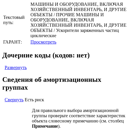
МАШИНЫ И ОБОРУДОВАНИЕ, ВКЛЮЧАЯ
ХОЗЯЙСТВЕННЫЙ ИНВЕНТАРЬ, И ДРУГИЕ
ОБЪЕКТЫ / ПРОЧИЕ МАШИНЫ И
Текстовый
ОБОРУДОВАНИЕ, ВКЛЮЧАЯ
путь:
ХОЗЯЙСТВЕННЫЙ ИНВЕНТАРЬ, И ДРУГИЕ
ОБЪЕКТЫ / Ускорители заряженных частиц
циклические
ГАРАНТ:
Просмотреть
Дочерние коды (кодов: нет)
Развернуть
Сведения об амортизационных
группах
Свернуть
Есть риск
Для правильного выбора амортизационной
группы проверьте соответствие характеристик
объекта словесному примечанию (см. столбец
Примечание
).