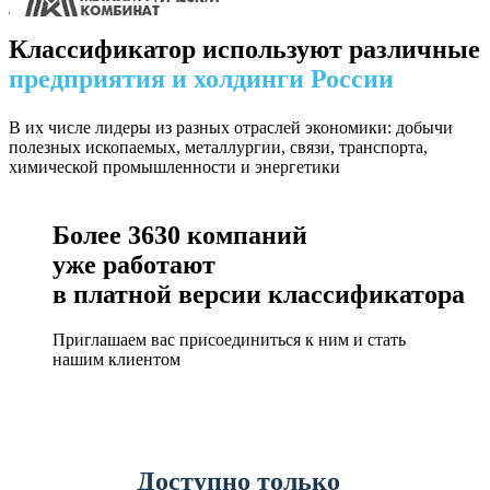
Классификатор используют различные
предприятия и холдинги России
В их числе лидеры из разных отраслей экономики: добычи
полезных ископаемых, металлургии, связи, транспорта,
химической промышленности и энергетики
Более
3630
компаний
уже работают
в платной версии классификатора
Приглашаем вас присоединиться к ним и стать
нашим клиентом
Доступно только