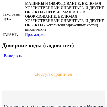
МАШИНЫ И ОБОРУДОВАНИЕ, ВКЛЮЧАЯ
ХОЗЯЙСТВЕННЫЙ ИНВЕНТАРЬ, И ДРУГИЕ
ОБЪЕКТЫ / ПРОЧИЕ МАШИНЫ И
Текстовый
ОБОРУДОВАНИЕ, ВКЛЮЧАЯ
путь:
ХОЗЯЙСТВЕННЫЙ ИНВЕНТАРЬ, И ДРУГИЕ
ОБЪЕКТЫ / Ускорители заряженных частиц
циклические
ГАРАНТ:
Просмотреть
Дочерние коды (кодов: нет)
Развернуть
Доступ ограничен
Сожалеем, но без авторизации
доступ с Вашего