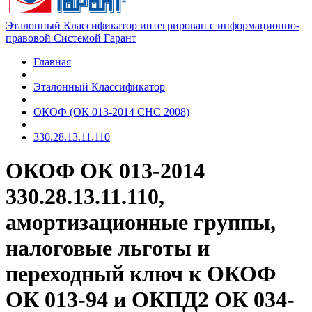
Эталонный Классификатор интегрирован с информационно-
правовой Системой Гарант
Главная
Эталонный Классификатор
ОКОФ (ОК 013-2014 СНС 2008)
330.28.13.11.110
ОКОФ ОК 013-2014
330.28.13.11.110,
амортизационные группы,
налоговые льготы и
переходный ключ к ОКОФ
ОК 013-94 и ОКПД2 ОК 034-