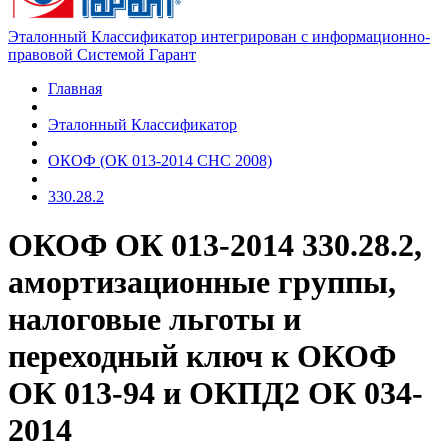
Эталонный Классификатор интегрирован с информационно-
правовой Системой Гарант
Главная
Эталонный Классификатор
ОКОФ (ОК 013-2014 СНС 2008)
330.28.2
ОКОФ ОК 013-2014 330.28.2,
амортизационные группы,
налоговые льготы и
переходный ключ к ОКОФ
ОК 013-94 и ОКПД2 ОК 034-
2014