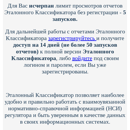
Для Вас
исчерпан
лимит просмотров отчетов
Эталонного Классификатора без регистрации -
5
запусков.
Для дальнейшей работы с отчетами Эталонного
Классификатора
зарегистрируйтесь
и получите
доступ на 14 дней (не более 50 запусков
отчетов)
к полной версии
Эталонного
Классификатора
, либо
войдите
под своим
логином и паролем, если Вы уже
зарегистрированы.
Эталонный Классификатор позволяет наиболее
удобно и правильно работать с взаимоувязанной
нормативно-справочной информацией (НСИ)
регулятора и быть уверенным в качестве данных
в своих информационных системах.