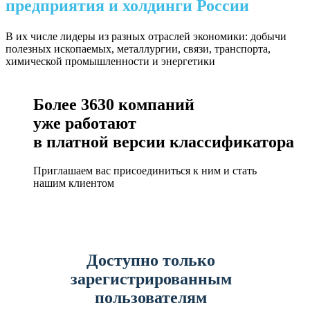
предприятия и холдинги России
В их числе лидеры из разных отраслей экономики: добычи
полезных ископаемых, металлургии, связи, транспорта,
химической промышленности и энергетики
Более
3630
компаний
уже работают
в платной версии классификатора
Приглашаем вас присоединиться к ним и стать
нашим клиентом
Доступно только
зарегистрированным
пользователям