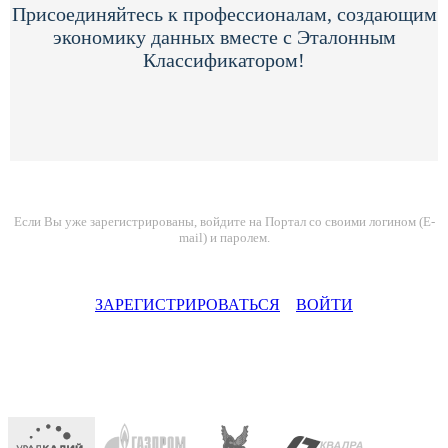
Присоединяйтесь к профессионалам, создающим
экономику данных вместе с Эталонным
Классификатором!
Если Вы уже зарегистрированы, войдите на Портал со своими логином (E-
mail) и паролем.
ЗАРЕГИСТРИРОВАТЬСЯ
ВОЙТИ