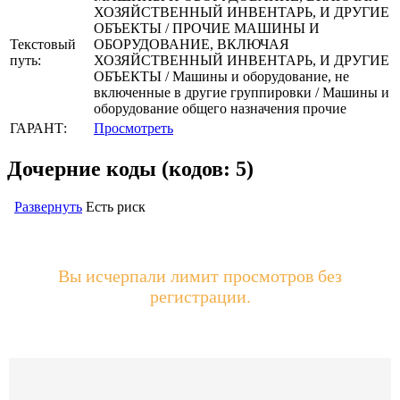
ХОЗЯЙСТВЕННЫЙ ИНВЕНТАРЬ, И ДРУГИЕ
ОБЪЕКТЫ / ПРОЧИЕ МАШИНЫ И
Текстовый
ОБОРУДОВАНИЕ, ВКЛЮЧАЯ
путь:
ХОЗЯЙСТВЕННЫЙ ИНВЕНТАРЬ, И ДРУГИЕ
ОБЪЕКТЫ / Машины и оборудование, не
включенные в другие группировки / Машины и
оборудование общего назначения прочие
ГАРАНТ:
Просмотреть
Дочерние коды (кодов: 5)
Развернуть
Есть риск
Вы исчерпали лимит просмотров без
регистрации.