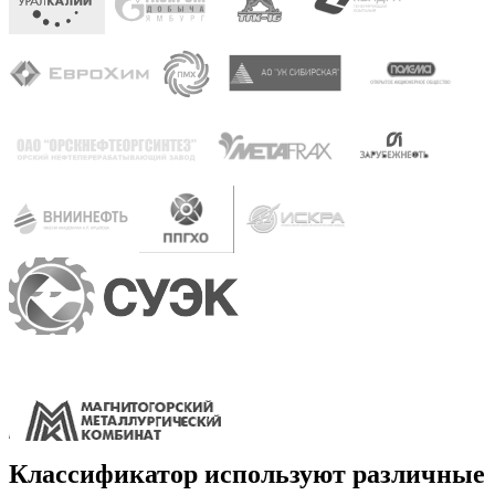
Классификатор используют различные