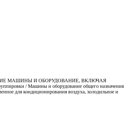
ЧИЕ МАШИНЫ И ОБОРУДОВАНИЕ, ВКЛЮЧАЯ
ировки / Машины и оборудование общего назначения
енное для кондиционирования воздуха, холодильное и