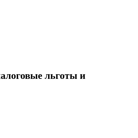
налоговые льготы и