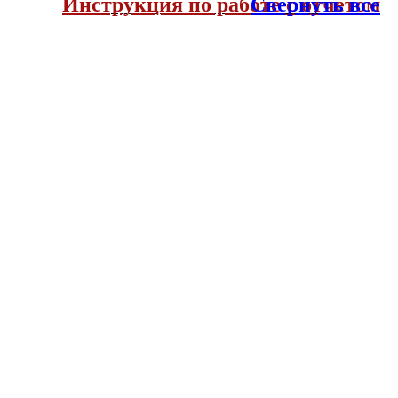
Инструкция по работе с отчетом
Свернуть все