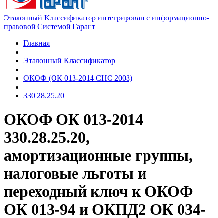
Эталонный Классификатор интегрирован с информационно-
правовой Системой Гарант
Главная
Эталонный Классификатор
ОКОФ (ОК 013-2014 СНС 2008)
330.28.25.20
ОКОФ ОК 013-2014
330.28.25.20,
амортизационные группы,
налоговые льготы и
переходный ключ к ОКОФ
ОК 013-94 и ОКПД2 ОК 034-