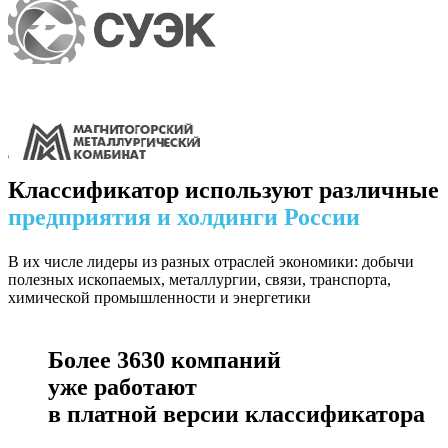
Классификатор используют различные
предприятия и холдинги России
В их числе лидеры из разных отраслей экономики: добычи
полезных ископаемых, металлургии, связи, транспорта,
химической промышленности и энергетики
Более
3630
компаний
уже работают
в платной версии классификатора