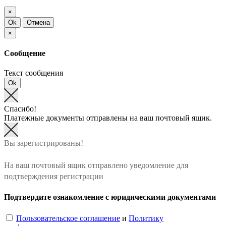
×
Ok
Отмена
×
Сообщение
Текст сообщения
Ok
Спасибо!
Платежные документы отправлены на ваш почтовый ящик.
Вы зарегистрированы!
На ваш почтовый ящик отправлено уведомление для
подтверждения регистрации
Подтвердите ознакомление с юридическими документами
Пользовательское соглашение
и
Политику