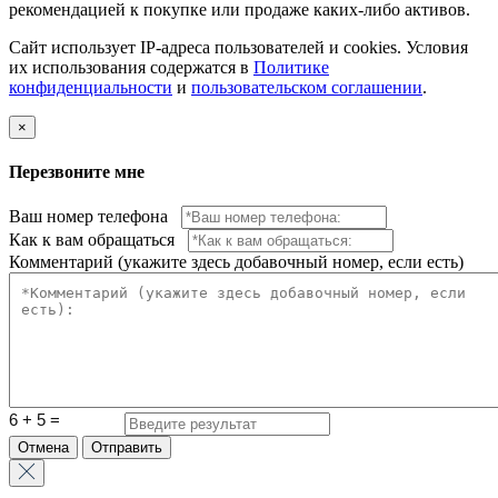
рекомендацией к покупке или продаже каких-либо активов.
Сайт использует IP-адреса пользователей и cookies. Условия
их использования содержатся в
Политике
конфиденциальности
и
пользовательском соглашении
.
×
Перезвоните мне
Ваш номер телефона
Как к вам обращаться
Комментарий (укажите здесь добавочный номер, если есть)
Отмена
Отправить