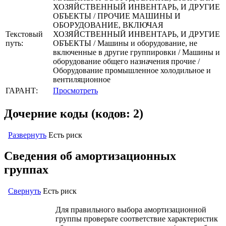
ХОЗЯЙСТВЕННЫЙ ИНВЕНТАРЬ, И ДРУГИЕ
ОБЪЕКТЫ / ПРОЧИЕ МАШИНЫ И
ОБОРУДОВАНИЕ, ВКЛЮЧАЯ
Текстовый
ХОЗЯЙСТВЕННЫЙ ИНВЕНТАРЬ, И ДРУГИЕ
путь:
ОБЪЕКТЫ / Машины и оборудование, не
включенные в другие группировки / Машины и
оборудование общего назначения прочие /
Оборудование промышленное холодильное и
вентиляционное
ГАРАНТ:
Просмотреть
Дочерние коды (кодов: 2)
Развернуть
Есть риск
Сведения об амортизационных
группах
Свернуть
Есть риск
Для правильного выбора амортизационной
группы проверьте соответствие характеристик