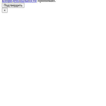
конфиденциальности
принимаю.
Подтвердить
×