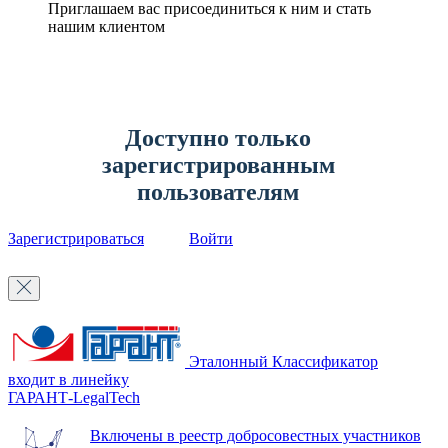
Приглашаем вас присоединиться к ним и стать
нашим клиентом
Доступно только
зарегистрированным
пользователям
Зарегистрироваться
Войти
Эталонный Классификатор
входит в линейку
ГАРАНТ-LegalTech
Включены в реестр добросовестных участников