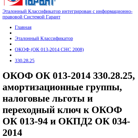
Эталонный Классификатор интегрирован с информационно-
правовой Системой Гарант
Главная
Эталонный Классификатор
ОКОФ (ОК 013-2014 СНС 2008)
330.28.25
ОКОФ ОК 013-2014 330.28.25,
амортизационные группы,
налоговые льготы и
переходный ключ к ОКОФ
ОК 013-94 и ОКПД2 ОК 034-
2014