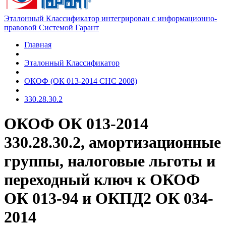
Эталонный Классификатор интегрирован с информационно-
правовой Системой Гарант
Главная
Эталонный Классификатор
ОКОФ (ОК 013-2014 СНС 2008)
330.28.30.2
ОКОФ ОК 013-2014
330.28.30.2, амортизационные
группы, налоговые льготы и
переходный ключ к ОКОФ
ОК 013-94 и ОКПД2 ОК 034-
2014