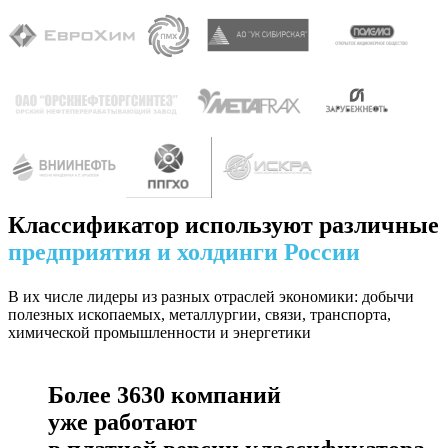
Классификатор используют различные
предприятия и холдинги России
В их числе лидеры из разных отраслей экономики: добычи
полезных ископаемых, металлургии, связи, транспорта,
химической промышленности и энергетики
Более
3630
компаний
уже работают