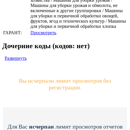
хозяйства / Машины для уборки урожая /
Машины для уборки урожая и обмолота, не
включенные в другие группировки / Машины
для уборки и первичной обработки овощей,
фруктов, ягод и технических культур / Машины
для уборки и первичной обработки хлопка
ГАРАНТ:
Просмотреть
Дочерние коды (кодов: нет)
Развернуть
Вы исчерпали лимит просмотров без
регистрации.
Для Вас
исчерпан
лимит просмотров отчетов