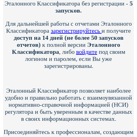
Эталонного Классификатора без регистрации -
5
запусков.
Для дальнейшей работы с отчетами Эталонного
Классификатора
зарегистрируйтесь
и получите
доступ на 14 дней (не более 50 запусков
отчетов)
к полной версии
Эталонного
Классификатора
, либо
войдите
под своим
логином и паролем, если Вы уже
зарегистрированы.
Эталонный Классификатор позволяет наиболее
удобно и правильно работать с взаимоувязанной
нормативно-справочной информацией (НСИ)
регулятора и быть уверенным в качестве данных
в своих информационных системах.
Присоединяйтесь к профессионалам, создающим