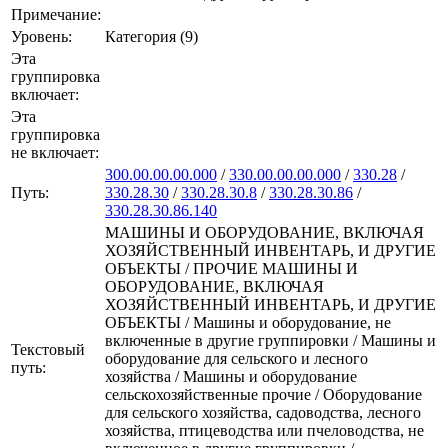
Примечание:
Уровень:
Категория (9)
Эта
группировка
включает:
Эта
группировка
не включает:
300.00.00.00.000
/
330.00.00.00.000
/
330.28
/
Путь:
330.28.30
/
330.28.30.8
/
330.28.30.86
/
330.28.30.86.140
МАШИНЫ И ОБОРУДОВАНИЕ, ВКЛЮЧАЯ
ХОЗЯЙСТВЕННЫЙ ИНВЕНТАРЬ, И ДРУГИЕ
ОБЪЕКТЫ / ПРОЧИЕ МАШИНЫ И
ОБОРУДОВАНИЕ, ВКЛЮЧАЯ
ХОЗЯЙСТВЕННЫЙ ИНВЕНТАРЬ, И ДРУГИЕ
ОБЪЕКТЫ / Машины и оборудование, не
включенные в другие группировки / Машины и
Текстовый
оборудование для сельского и лесного
путь:
хозяйства / Машины и оборудование
сельскохозяйственные прочие / Оборудование
для сельского хозяйства, садоводства, лесного
хозяйства, птицеводства или пчеловодства, не