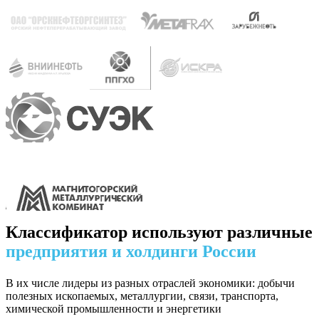
Классификатор используют различные
предприятия и холдинги России
В их числе лидеры из разных отраслей экономики: добычи
полезных ископаемых, металлургии, связи, транспорта,
химической промышленности и энергетики