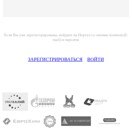
Если Вы уже зарегистрированы, войдите на Портал со своими логином (E-
mail) и паролем.
ЗАРЕГИСТРИРОВАТЬСЯ
ВОЙТИ