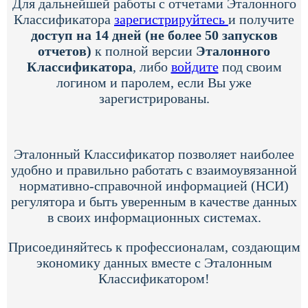
Для дальнейшей работы с отчетами Эталонного
Классификатора
зарегистрируйтесь
и получите
доступ на 14 дней (не более 50 запусков
отчетов)
к полной версии
Эталонного
Классификатора
, либо
войдите
под своим
логином и паролем, если Вы уже
зарегистрированы.
Эталонный Классификатор позволяет наиболее
удобно и правильно работать с взаимоувязанной
нормативно-справочной информацией (НСИ)
регулятора и быть уверенным в качестве данных
в своих информационных системах.
Присоединяйтесь к профессионалам, создающим
экономику данных вместе с Эталонным
Классификатором!