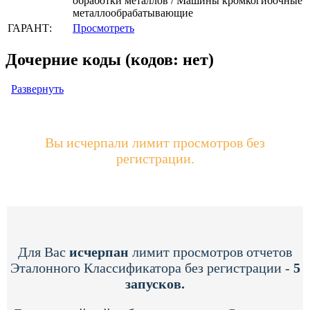
обработки металлов / Машины кромкогибочные
металлообрабатывающие
ГАРАНТ:
Просмотреть
Дочерние коды (кодов: нет)
Развернуть
Вы исчерпали лимит просмотров без
регистрации.
Для Вас
исчерпан
лимит просмотров отчетов
Эталонного Классификатора без регистрации -
5
запусков.