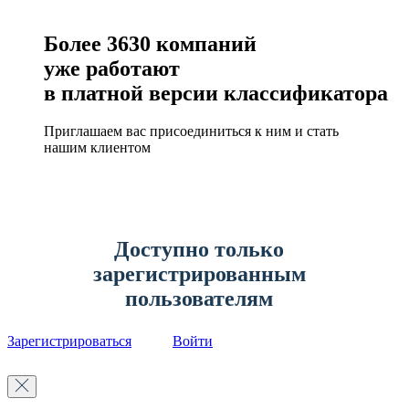
Более
3630
компаний
уже работают
в платной версии классификатора
Приглашаем вас присоединиться к ним и стать
нашим клиентом
Доступно только
зарегистрированным
пользователям
Зарегистрироваться
Войти